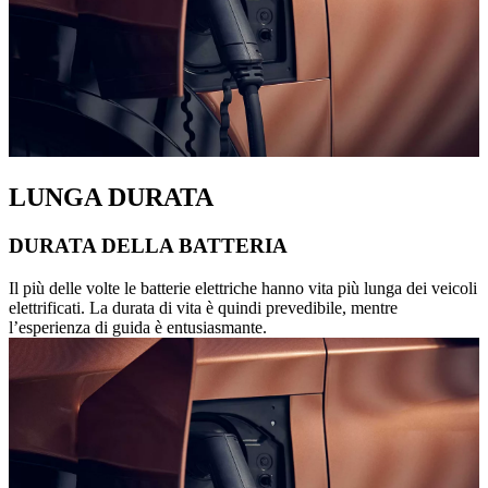
LUNGA DURATA
DURATA DELLA BATTERIA
Il più delle volte le batterie elettriche hanno vita più lunga dei veicoli
elettrificati. La durata di vita è quindi prevedibile, mentre
l’esperienza di guida è entusiasmante.