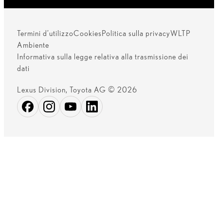
Termini d’utilizzo
Cookies
Politica sulla privacy
WLTP
Ambiente
Informativa sulla legge relativa alla trasmissione dei
dati
Lexus Division, Toyota AG © 2026