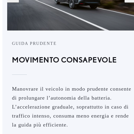
GUIDA PRUDENTE
MOVIMENTO CONSAPEVOLE
Manovrare il veicolo in modo prudente consente
di prolungare l’autonomia della batteria.
L’accelerazione graduale, soprattutto in caso di
traffico intenso, consuma meno energia e rende
la guida più efficiente.