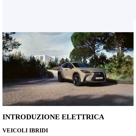
INTRODUZIONE ELETTRICA
VEICOLI IBRIDI