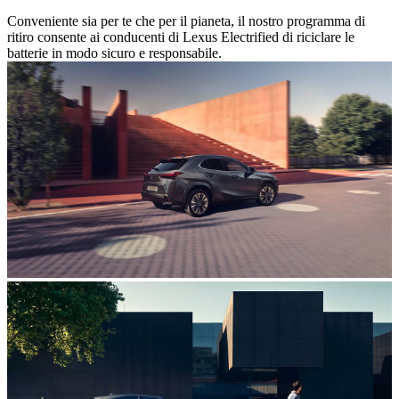
Conveniente sia per te che per il pianeta, il nostro programma di
ritiro consente ai conducenti di Lexus Electrified di riciclare le
batterie in modo sicuro e responsabile.