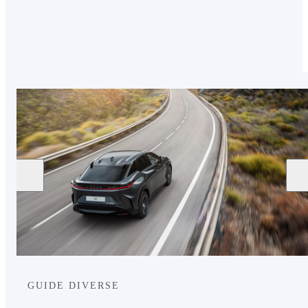
dell’autonomia del 10-20%.
GUIDE DIVERSE