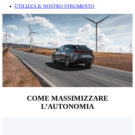
UTILIZZA IL NOSTRO STRUMENTO
COME MASSIMIZZARE
L’AUTONOMIA