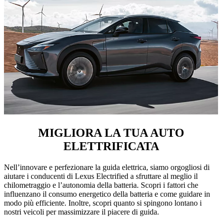
MIGLIORA LA TUA AUTO
ELETTRIFICATA
Nell’innovare e perfezionare la guida elettrica, siamo orgogliosi di
aiutare i conducenti di Lexus Electrified a sfruttare al meglio il
chilometraggio e l’autonomia della batteria. Scopri i fattori che
influenzano il consumo energetico della batteria e come guidare in
modo più efficiente. Inoltre, scopri quanto si spingono lontano i
nostri veicoli per massimizzare il piacere di guida.