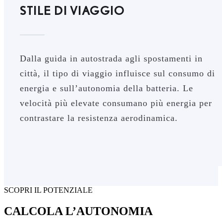
STILE DI VIAGGIO
Dalla guida in autostrada agli spostamenti in
città, il tipo di viaggio influisce sul consumo di
energia e sull’autonomia della batteria. Le
velocità più elevate consumano più energia per
contrastare la resistenza aerodinamica.
SCOPRI IL POTENZIALE
CALCOLA L’AUTONOMIA