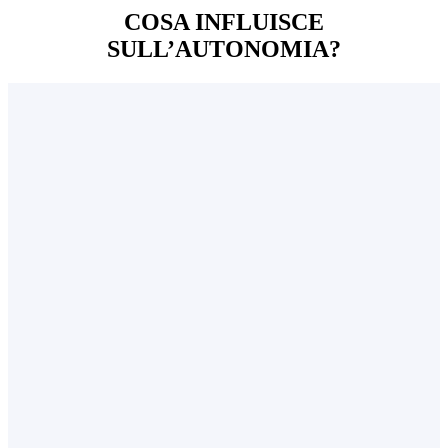
COSA INFLUISCE
SULL’AUTONOMIA?
RISCALDAMENTO E VENTILAZIONE