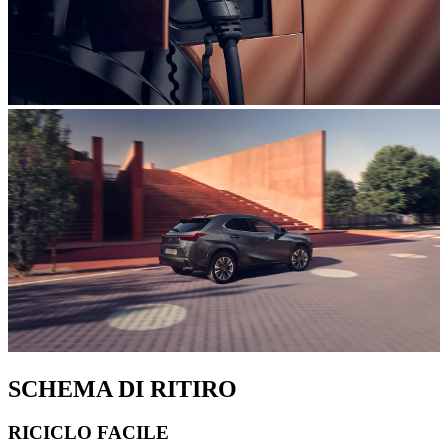
SCHEMA DI RITIRO
RICICLO FACILE