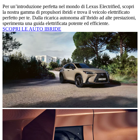
Per un’introduzione perfetta nel mondo di Lexus Electrified, scopri
la nostra gamma di propulsori ibridi e trova il veicolo elettrificato
perfetto per te. Dalla ricarica autonoma all’ibrido ad alte prestazioni,
sperimenta una guida elettrificata potente ed efficiente.
SCOPRI LE AUTO IBRIDE