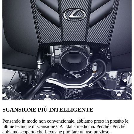
SCANSIONE PIÙ INTELLIGENTE
Pensando in modo non convenzionale, abbiamo preso in prestito le
ultime tecniche di scansione CAT dalla medicina. Perché? Perché
abbiamo scoperto che Lexus ne può fare un uso prezioso.