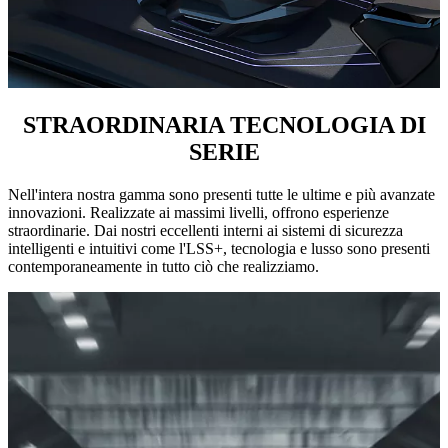
STRAORDINARIA TECNOLOGIA DI
SERIE
Nell'intera nostra gamma sono presenti tutte le ultime e più avanzate
innovazioni. Realizzate ai massimi livelli, offrono esperienze
straordinarie. Dai nostri eccellenti interni ai sistemi di sicurezza
intelligenti e intuitivi come l'LSS+, tecnologia e lusso sono presenti
contemporaneamente in tutto ciò che realizziamo.