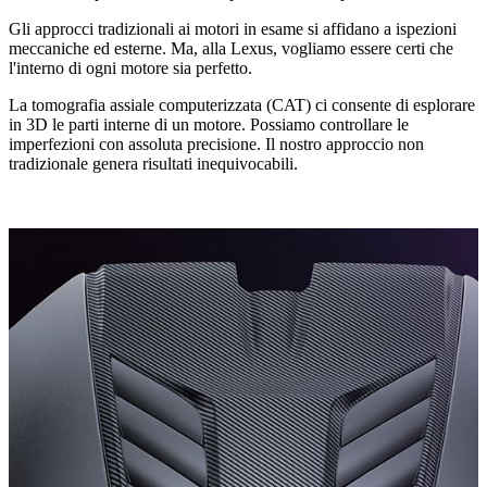
Gli approcci tradizionali ai motori in esame si affidano a ispezioni
meccaniche ed esterne. Ma, alla Lexus, vogliamo essere certi che
l'interno di ogni motore sia perfetto.
La tomografia assiale computerizzata (CAT) ci consente di esplorare
in 3D le parti interne di un motore. Possiamo controllare le
imperfezioni con assoluta precisione. Il nostro approccio non
tradizionale genera risultati inequivocabili.