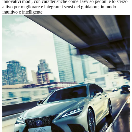
innovativi modi, con caratteristiche come l'avviso pedoni e lo sterzo
attivo per migliorare e integrare i sensi del guidatore, in modo
intuitivo e intelligente.