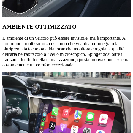
AMBIENTE OTTIMIZZATO
L'ambiente di un veicolo può essere invisibile, ma è importante. A
noi importa moltissimo - così tanto che vi abbiamo integrato la
pluripremiata tecnologia Nanoe® che monitora e regola la qualità
dell'aria nell'abitacolo a livello microscopico. Spingendosi oltre i
tradizionali effetti della climatizzazione, questa innovazione assicura
costantemente un comfort eccezionale.