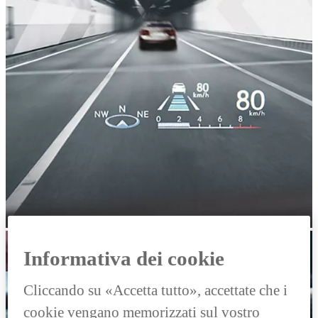
Informativa dei cookie
Cliccando su «Accetta tutto», accettate che i
cookie vengano memorizzati sul vostro