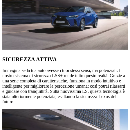
SICUREZZA ATTIVA
Immagina se la tua auto avesse i tuoi stessi sensi, ma potenziati. Il
nostro sistema di sicurezza LSS+ rende tutto questo realtà. Grazie a
una serie completa di caratteristiche, funziona in modo intuitivo e
intelligente per migliorare la percezione umana; così potrai rilassarti
e guidare con tranquillità. Sulla nuovissima LS, questa tecnologia è
stata ulteriormente potenziata, esaltando la sicurezza Lexus del
futuro.