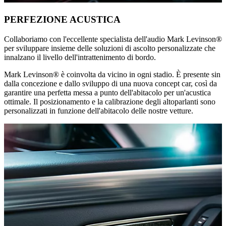
PERFEZIONE ACUSTICA
Collaboriamo con l'eccellente specialista dell'audio Mark Levinson®
per sviluppare insieme delle soluzioni di ascolto personalizzate che
innalzano il livello dell'intrattenimento di bordo.
Mark Levinson® è coinvolta da vicino in ogni stadio. È presente sin
dalla concezione e dallo sviluppo di una nuova concept car, così da
garantire una perfetta messa a punto dell'abitacolo per un'acustica
ottimale. Il posizionamento e la calibrazione degli altoparlanti sono
personalizzati in funzione dell'abitacolo delle nostre vetture.