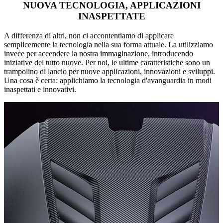
NUOVA TECNOLOGIA, APPLICAZIONI
INASPETTATE
A differenza di altri, non ci accontentiamo di applicare
semplicemente la tecnologia nella sua forma attuale. La utilizziamo
invece per accendere la nostra immaginazione, introducendo
iniziative del tutto nuove. Per noi, le ultime caratteristiche sono un
trampolino di lancio per nuove applicazioni, innovazioni e sviluppi.
Una cosa è certa: applichiamo la tecnologia d'avanguardia in modi
inaspettati e innovativi.