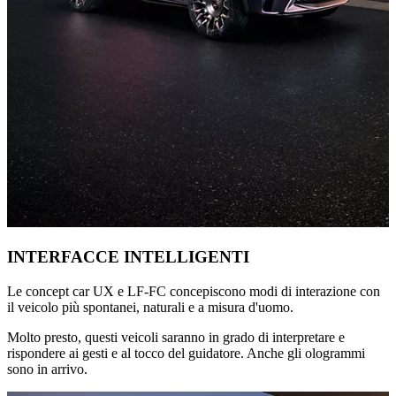
INTERFACCE INTELLIGENTI
Le concept car UX e LF-FC concepiscono modi di interazione con
il veicolo più spontanei, naturali e a misura d'uomo.
Molto presto, questi veicoli saranno in grado di interpretare e
rispondere ai gesti e al tocco del guidatore. Anche gli ologrammi
sono in arrivo.