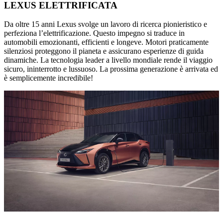
LEXUS ELETTRIFICATA
Da oltre 15 anni Lexus svolge un lavoro di ricerca pionieristico e
perfeziona l’elettrificazione. Questo impegno si traduce in
automobili emozionanti, efficienti e longeve. Motori praticamente
silenziosi proteggono il pianeta e assicurano esperienze di guida
dinamiche. La tecnologia leader a livello mondiale rende il viaggio
sicuro, ininterrotto e lussuoso. La prossima generazione è arrivata ed
è semplicemente incredibile!