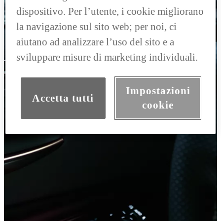
dispositivo. Per l’utente, i cookie migliorano
la navigazione sul sito web; per noi, ci
aiutano ad analizzare l’uso del sito e a
sviluppare misure di marketing individuali.
Impostazioni
Accetta tutti
cookie