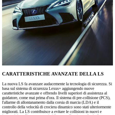
CARATTERISTICHE AVANZATE DELLA LS
La nuova LS fa avanzare audacemente la tecnologia di sicurezza. Si
basa sul sistema di sicurezza Lexus+ aggiungendo nuove
caratteristiche avanzate e offrendo livelli superiori di assistenza al
guidatore, come mai prima d'ora. Il sistema di pre-collisione (PCS),
l'allarme di allontanamento dalla corsia di marcia (LDA) e il
controllo della velocità di crociera dinamico sono stati ulteriormente
migliorati. La LS contribuisce a evitare le collisioni in nuovi e