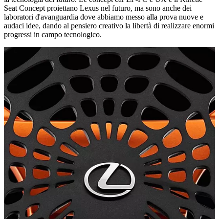
Seat Concept proiettano Lexus nel futuro, ma sono anche dei
laboratori d'avanguardia dove abbiamo messo alla prova nuove e
audaci idee, dando al pensiero creativo la libertà di realizzare enormi
progressi in campo tecnologico.