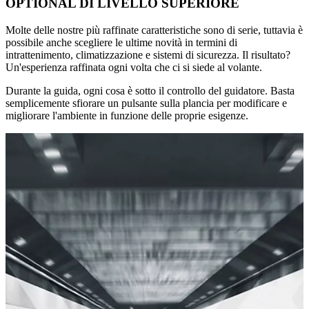
OPTIONAL DI LIVELLO SUPERIORE
Molte delle nostre più raffinate caratteristiche sono di serie, tuttavia è
possibile anche scegliere le ultime novità in termini di
intrattenimento, climatizzazione e sistemi di sicurezza. Il risultato?
Un'esperienza raffinata ogni volta che ci si siede al volante.
Durante la guida, ogni cosa è sotto il controllo del guidatore. Basta
semplicemente sfiorare un pulsante sulla plancia per modificare e
migliorare l'ambiente in funzione delle proprie esigenze.