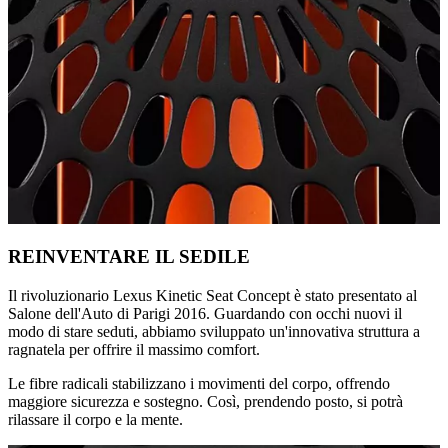
REINVENTARE IL SEDILE
Il rivoluzionario Lexus Kinetic Seat Concept è stato presentato al
Salone dell'Auto di Parigi 2016. Guardando con occhi nuovi il
modo di stare seduti, abbiamo sviluppato un'innovativa struttura a
ragnatela per offrire il massimo comfort.
Le fibre radicali stabilizzano i movimenti del corpo, offrendo
maggiore sicurezza e sostegno. Così, prendendo posto, si potrà
rilassare il corpo e la mente.