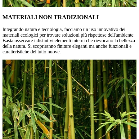
MATERIALI NON TRADIZIONALI
Integrando natura e tecnologia, facciamo un uso innovativo dei
materiali ecologici per trovare soluzioni più rispettose dell'ambiente.
Basta osservare i distintivi elementi interni che rievocano la bellezza
della natura. Si scopriranno finiture eleganti ma anche funzionali e
caratteristiche del tutto nuove.