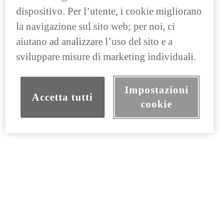
dispositivo. Per l’utente, i cookie migliorano
la navigazione sul sito web; per noi, ci
aiutano ad analizzare l’uso del sito e a
sviluppare misure di marketing individuali.
Impostazioni
Accetta tutti
cookie