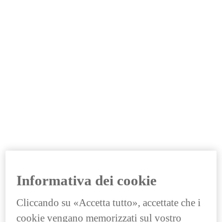
Informativa dei cookie
Cliccando su «Accetta tutto», accettate che i
cookie vengano memorizzati sul vostro