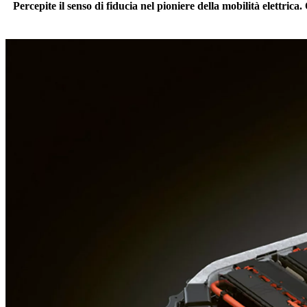
Percepite il senso di fiducia nel pioniere della mobilità elettrica