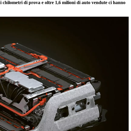
 di chilometri di prova e oltre 1,6 milioni di auto vendute ci hanno