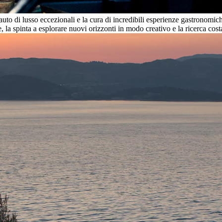
to di lusso eccezionali e la cura di incredibili esperienze gastronomi
, la spinta a esplorare nuovi orizzonti in modo creativo e la ricerca cost