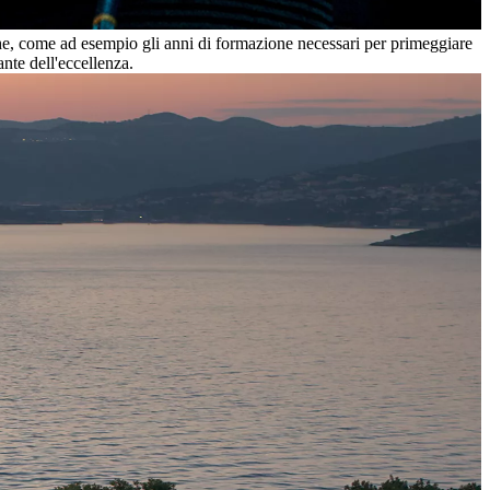
che, come ad esempio gli anni di formazione necessari per primeggiare
ante dell'eccellenza.