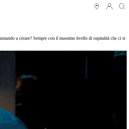
aiutando a creare? Sempre con il massimo livello di ospitalità che ci si