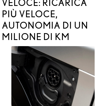
VELOCE: RICARICA
PIÙ VELOCE,
AUTONOMIA DI UN
MILIONE DI KM