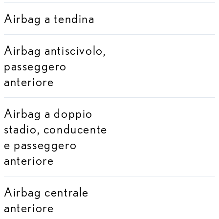
Airbag a tendina
Airbag antiscivolo,
passeggero
anteriore
Airbag a doppio
stadio, conducente
e passeggero
anteriore
Airbag centrale
anteriore