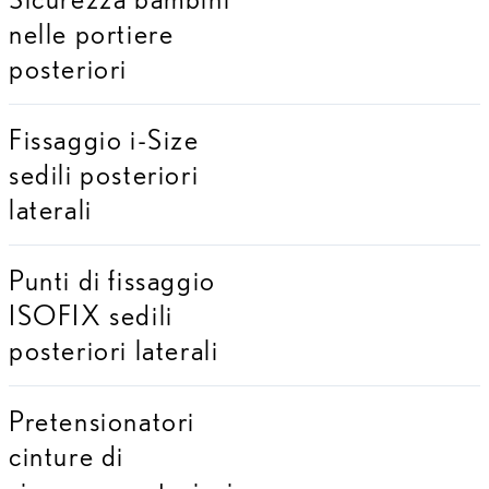
nelle portiere
posteriori
Fissaggio i-Size
sedili posteriori
laterali
Punti di fissaggio
ISOFIX sedili
posteriori laterali
Pretensionatori
cinture di