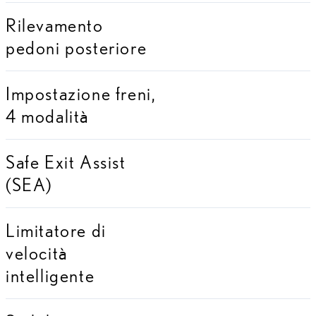
Rilevamento
pedoni posteriore
Impostazione freni,
4 modalità
Safe Exit Assist
(SEA)
Limitatore di
velocità
intelligente