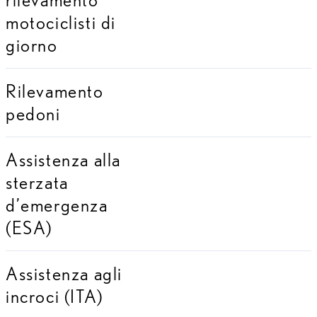
motociclisti di
giorno
Rilevamento
pedoni
Assistenza alla
sterzata
d’emergenza
(ESA)
Assistenza agli
incroci (ITA)