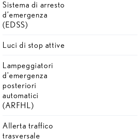
Sistema di arresto
d’emergenza
(EDSS)
Luci di stop attive
Lampeggiatori
d'emergenza
posteriori
automatici
(ARFHL)
Allerta traffico
trasversale