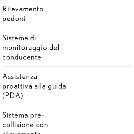
Rilevamento
pedoni
Sistema di
monitoraggio del
conducente
Assistenza
proattiva alla guida
(PDA)
Sistema pre-
collisione con
rilevamento