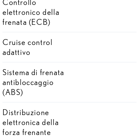
Controllo
elettronico della
frenata (ECB)
Cruise control
adattivo
Sistema di frenata
antibloccaggio
(ABS)
Distribuzione
elettronica della
forza frenante