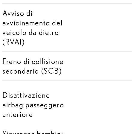
Avviso di
avvicinamento del
veicolo da dietro
(RVAI)
Freno di collisione
secondario (SCB)
Disattivazione
airbag passeggero
anteriore
Sicurezza bambini