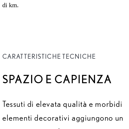
di km.
CARATTERISTICHE TECNICHE
SPAZIO E CAPIENZA
Tessuti di elevata qualità e morbidi
elementi decorativi aggiungono un