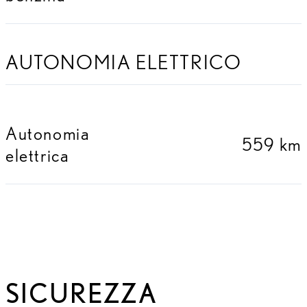
AUTONOMIA ELETTRICO
Autonomia
559 km
elettrica
SICUREZZA