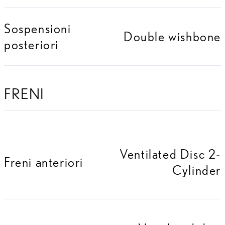
Sospensioni
Double wishbone
posteriori
FRENI
Ventilated Disc 2-
Freni anteriori
Cylinder