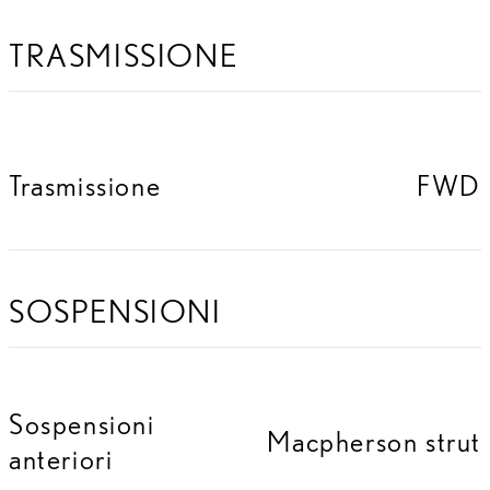
TRASMISSIONE
Trasmissione
FWD
SOSPENSIONI
Sospensioni
Macpherson strut
anteriori