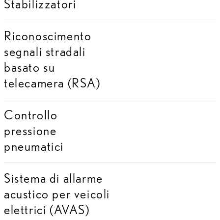
Stabilizzatori
Riconoscimento
segnali stradali
basato su
telecamera (RSA)
Controllo
pressione
pneumatici
Sistema di allarme
acustico per veicoli
elettrici (AVAS)