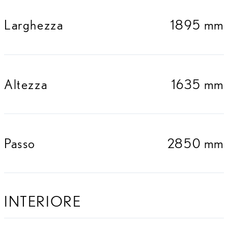
Larghezza
1895 mm
Altezza
1635 mm
Passo
2850 mm
INTERIORE