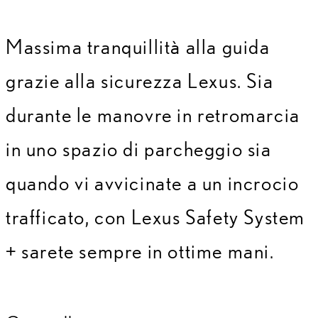
Massima tranquillità alla guida
grazie alla sicurezza Lexus. Sia
durante le manovre in retromarcia
in uno spazio di parcheggio sia
quando vi avvicinate a un incrocio
trafficato, con Lexus Safety System
+ sarete sempre in ottime mani.