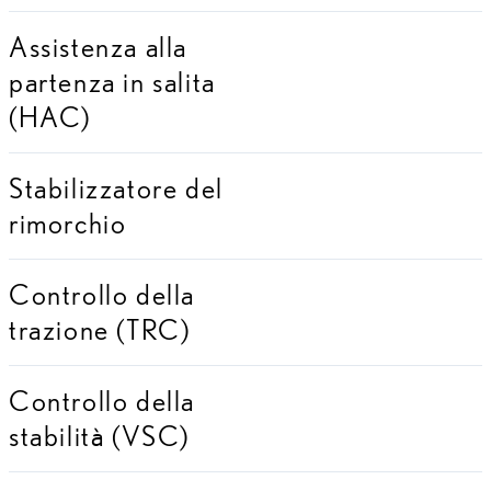
Assistenza alla
partenza in salita
(HAC)
Stabilizzatore del
rimorchio
Controllo della
trazione (TRC)
Controllo della
stabilità (VSC)