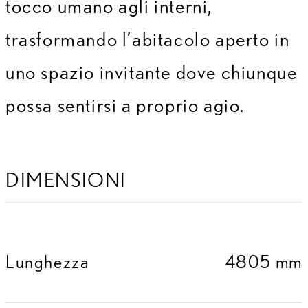
tocco umano agli interni,
trasformando l’abitacolo aperto in
uno spazio invitante dove chiunque
possa sentirsi a proprio agio.
DIMENSIONI
Lunghezza
4805 mm