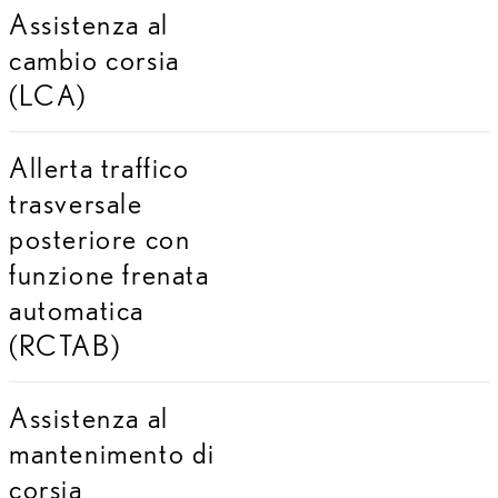
Assistenza al
cambio corsia
(LCA)
Allerta traffico
trasversale
posteriore con
funzione frenata
automatica
(RCTAB)
Assistenza al
mantenimento di
corsia