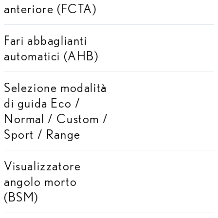
anteriore (FCTA)
Fari abbaglianti
automatici (AHB)
Selezione modalità
di guida Eco /
Normal / Custom /
Sport / Range
Visualizzatore
angolo morto
(BSM)