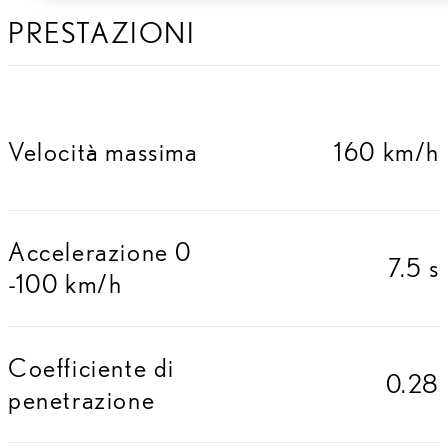
PRESTAZIONI
Velocità massima
160 km/h
Accelerazione 0
7.5 s
-100 km/h
Coefficiente di
0.28
penetrazione