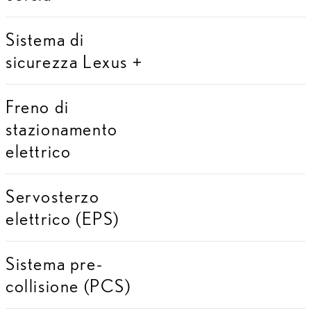
Sistema di
sicurezza Lexus +
Freno di
stazionamento
elettrico
Servosterzo
elettrico (EPS)
Sistema pre-
collisione (PCS)