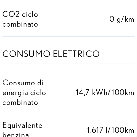
CO2 ciclo
0 g/km
combinato
CONSUMO ELETTRICO
Consumo di
energia ciclo
14,7 kWh/100km
combinato
Equivalente
1.617 l/100km
benzina