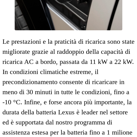
Le prestazioni e la praticità di ricarica sono state
migliorate grazie al raddoppio della capacità di
ricarica AC a bordo, passata da 11 kW a 22 kW.
In condizioni climatiche estreme, il
precondizionamento consente di ricaricare in
meno di 30 minuti in tutte le condizioni, fino a
-10 °C. Infine, e forse ancora più importante, la
durata della batteria Lexus è leader nel settore
ed è supportata dal nostro programma di
assistenza estesa per la batteria fino a 1 milione